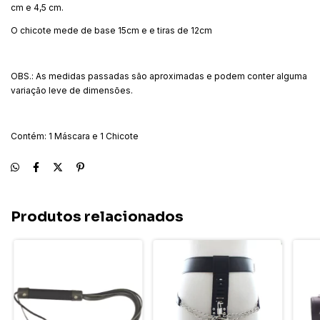
cm e 4,5 cm.
O chicote mede de base 15cm e e tiras de 12cm
OBS.: As medidas passadas são aproximadas e podem conter alguma
variação leve de dimensões.
Contém: 1 Máscara e 1 Chicote
Produtos relacionados