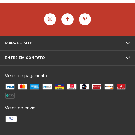
MAPA DO SITE
ENTRE EM CONTATO
Meios de pagamento
Meios de envio